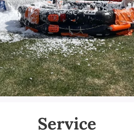
Service