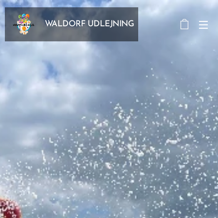
WALDORF UDLEJNING