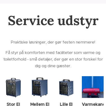
Service udstyr
Praktiske løsninger, der gør festen nemmere!
Få styr på komforten med faciliteter som varme og
toiletforhold - små detaljer, der gør en stor forskel for
dig og dine gæster.
Stor El
Mellem El
Lille El
Varmekanon