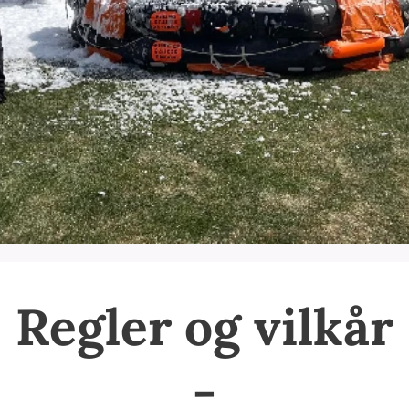
Regler og vilkår
-