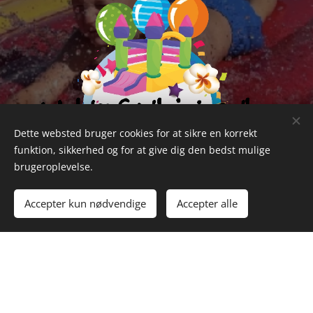
Dette websted bruger cookies for at sikre en korrekt
funktion, sikkerhed og for at give dig den bedst mulige
brugeroplevelse.
Accepter kun nødvendige
Accepter alle