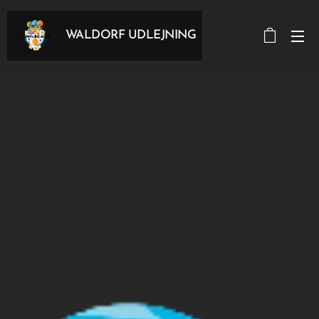
WALDORF UDLEJNING