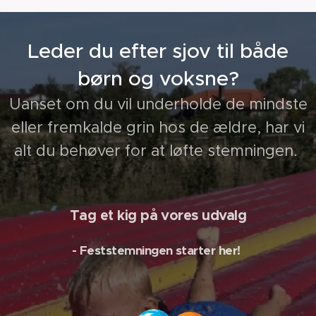
Leder du efter sjov til både
børn og voksne?
Uanset om du vil underholde de mindste
eller fremkalde grin hos de ældre, har vi
alt du behøver for at løfte stemningen.
Tag et kig på vores udvalg
- Feststemningen starter her!