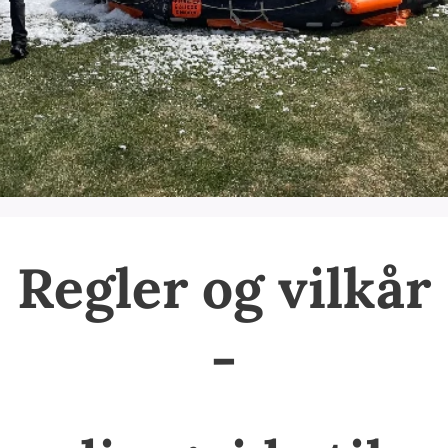
Regler og vilkår
-