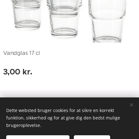
Vandglas 17 cl
3,00
kr.
Dette websted bruger cookies for at sikre en korrekt
Drevet af
Webnode
Cookies
funktion, sikkerhed og for at give dig den bedst mulige
brugeroplevelse.