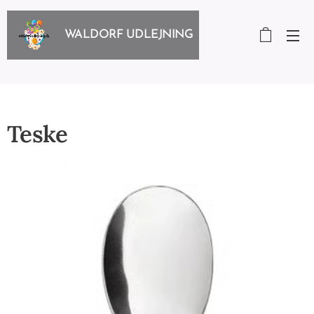
WALDORF UDLEJNING
Teske