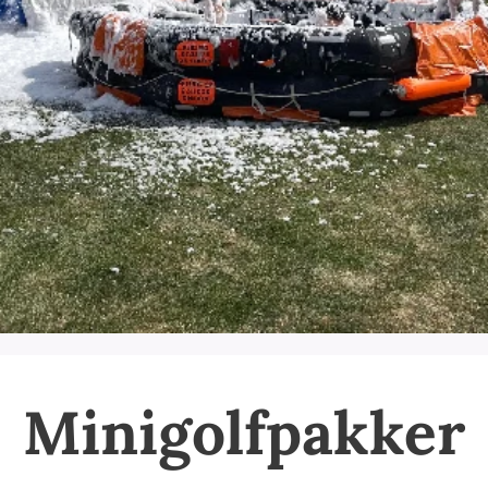
Minigolfpakker