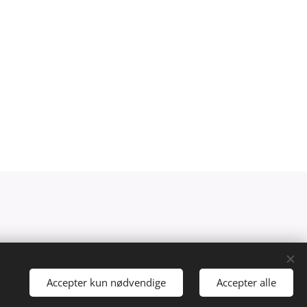
Accepter kun nødvendige
Accepter alle