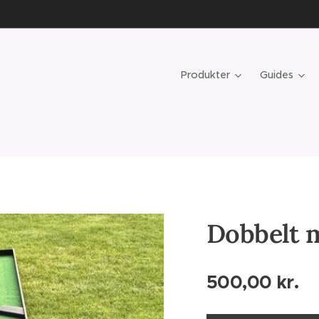
Produkter
Guides
Dobbelt 
500,00
kr.