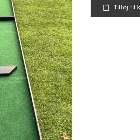
Tilføj til