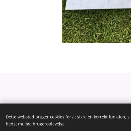
Dette websted bruger cookies for at sikre en korrekt funktion, s
bedst mulige brugeroplevelse.