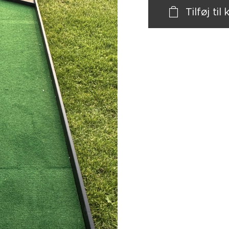
Tilføj til