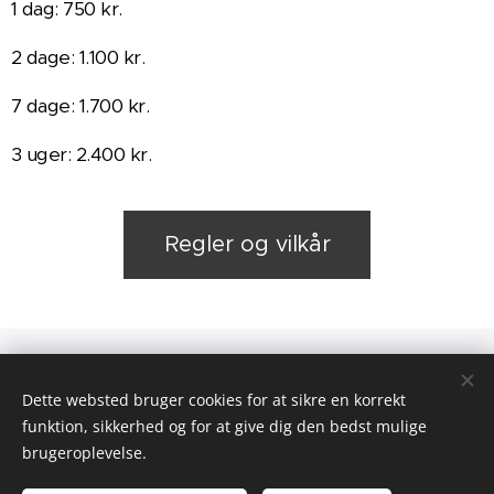
1 dag: 750 kr.
2 dage: 1.100 kr.
7 dage: 1.700 kr.
3 uger: 2.400 kr.
Regler og vilkår
Dette websted bruger cookies for at sikre en korrekt
Drevet af
Webnode
Cookies
funktion, sikkerhed og for at give dig den bedst mulige
brugeroplevelse.