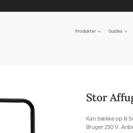
Produkter
Guides
Stor Affu
Kan trække op til 5
Bruger 230 V. Anbe