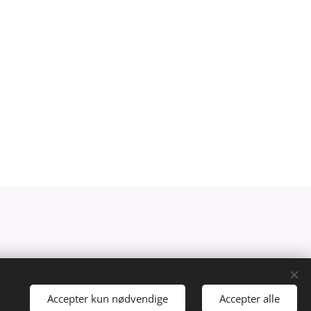
Accepter kun nødvendige
Accepter alle