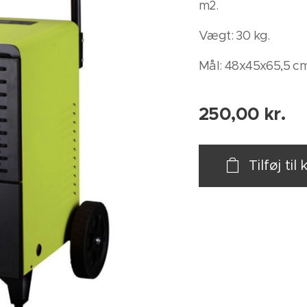
m2.
Vægt: 30 kg.
Mål: 48x45x65,5 cm
250,00
kr.
Tilføj til