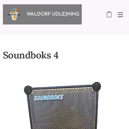
WALDORF UDLEJNING
Soundboks 4