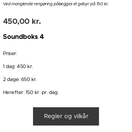
Ved manglende rengøring pålægges et gebyr på 150 kr.
450,00
kr.
Soundboks 4
Priser:
1 dag: 450 kr.
2 dage: 650 kr.
Herefter: 150 kr. pr. dag.
Regler og vilkår