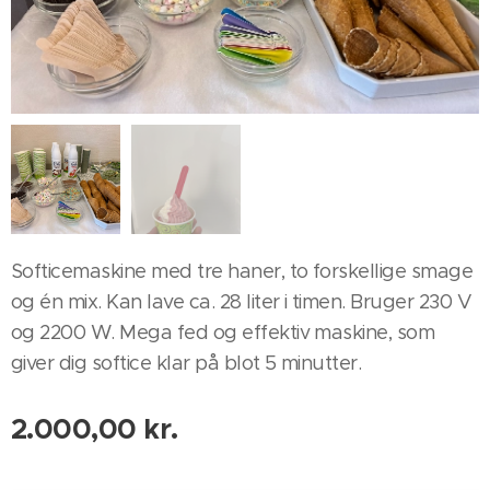
Softicemaskine med tre haner, to forskellige smage
og én mix. Kan lave ca. 28 liter i timen. Bruger 230 V
og 2200 W. Mega fed og effektiv maskine, som
giver dig softice klar på blot 5 minutter.
2.000,00
kr.