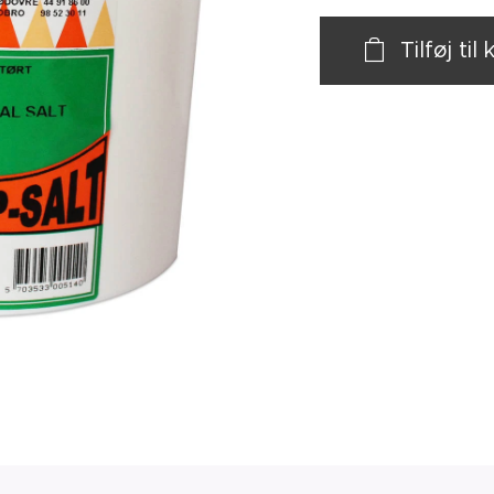
Tilføj til