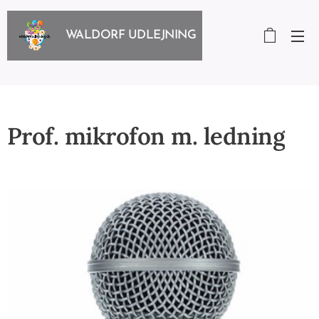
WALDORF UDLEJNING
Prof. mikrofon m. ledning