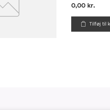
0,00
kr.
Tilføj til