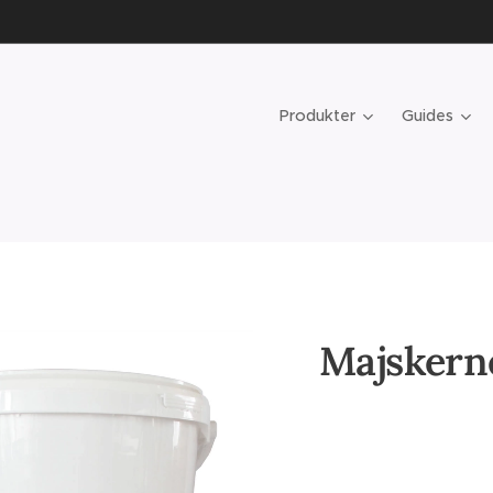
Produkter
Guides
Majskern