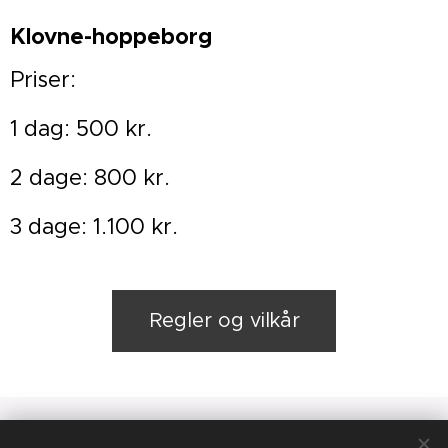
Klovne-hoppeborg
Priser:
1 dag: 500 kr.
2 dage: 800 kr.
3 dage: 1.100 kr.
Regler og vilkår