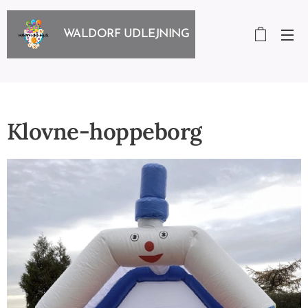
WALDORF UDLEJNING
Klovne-hoppeborg