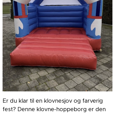
Er du klar til en klovnesjov og farverig
fest? Denne klovne-hoppeborg er den