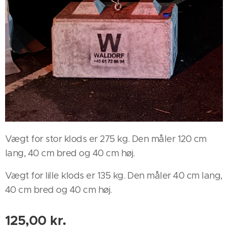
Vægt for stor klods er 275 kg. Den måler 120 cm
lang, 40 cm bred og 40 cm høj.
Vægt for lille klods er 135 kg. Den måler 40 cm lang,
40 cm bred og 40 cm høj.
125,00
kr.