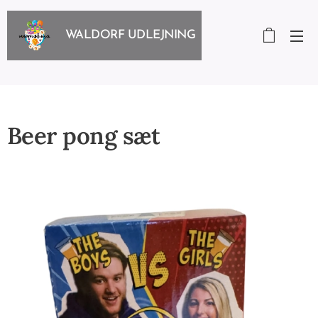
WALDORF UDLEJNING
Beer pong sæt